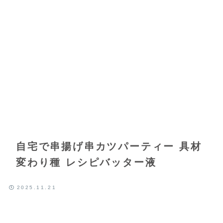
自宅で串揚げ串カツパーティー 具材
変わり種 レシピバッター液
2025.11.21