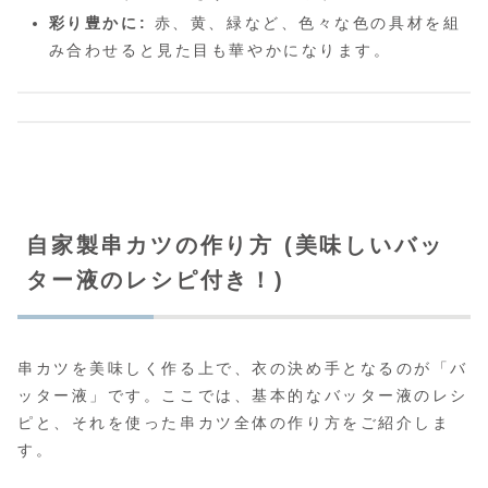
彩り豊かに:
赤、黄、緑など、色々な色の具材を組
み合わせると見た目も華やかになります。
自家製串カツの作り方 (美味しいバッ
ター液のレシピ付き！)
串カツを美味しく作る上で、衣の決め手となるのが「バ
ッター液」です。ここでは、基本的なバッター液のレシ
ピと、それを使った串カツ全体の作り方をご紹介しま
す。