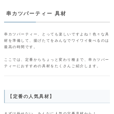
串カツパーティー 具材
串カツパーティー、とっても楽しいですよね！色々な具
材を準備して、揚げたてをみんなでワイワイ食べるのは
最高の時間です。
ここでは、定番からちょっと変わり種まで、串カツパー
ティーにおすすめの具材をたくさんご紹介します。
【定番の人気具材】
まずは外せない、みんなに人気の定番具材から！