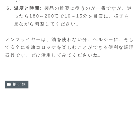
温度と時間:
製品の推奨に従うのが一番ですが、迷
ったら180～200℃で10～15分を目安に、様子を
見ながら調整してください。
ノンフライヤーは、油を使わない分、ヘルシーに、そし
て安全に冷凍コロッケを楽しむことができる便利な調理
器具です。ぜひ活用してみてくださいね。
揚げ物