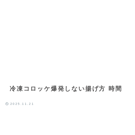
冷凍コロッケ爆発しない揚げ方 時間
2025.11.21