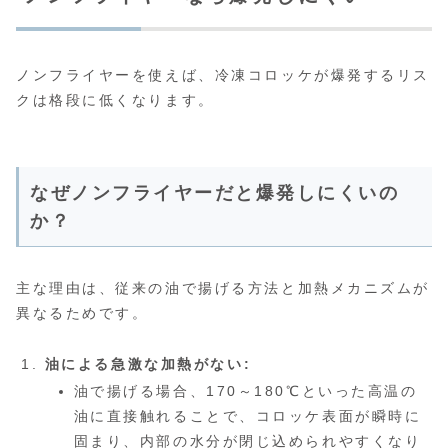
ノンフライヤーを使えば、冷凍コロッケが爆発するリス
クは格段に低くなります。
なぜノンフライヤーだと爆発しにくいの
か？
主な理由は、従来の油で揚げる方法と加熱メカニズムが
異なるためです。
油による急激な加熱がない:
油で揚げる場合、170～180℃といった高温の
油に直接触れることで、コロッケ表面が瞬時に
固まり、内部の水分が閉じ込められやすくなり