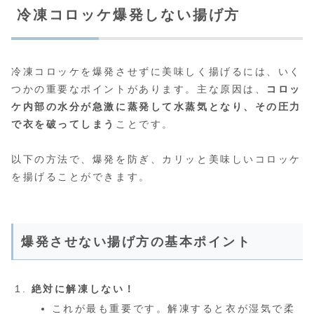
冷凍コロッケ爆発しない揚げ方
冷凍コロッケを爆発させずに美味しく揚げるには、いく
つかの重要なポイントがあります。主な原因は、
コロッ
ケ内部の水分が急激に蒸発して水蒸気となり、その圧力
で衣を破ってしまう
ことです。
以下の方法で、爆発を防ぎ、カリッと美味しいコロッケ
を揚げることができます。
爆発させない揚げ方の基本ポイント
絶対に解凍しない！
これが最も重要です。解凍すると衣が湿気で柔