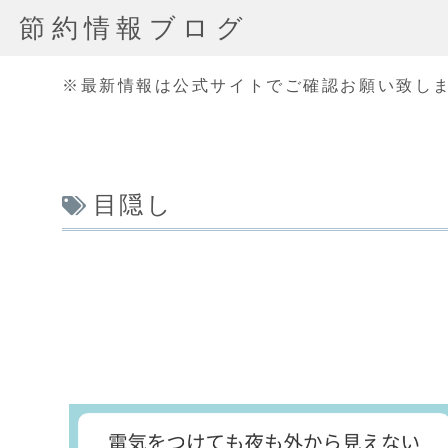
節約情報ブログ
※最新情報は公式サイトでご確認お願い致し
目隠し