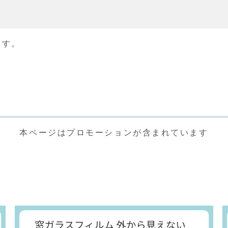
ます。
本ページはプロモーションが含まれています