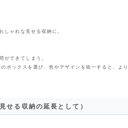
おしゃれな見せる収納に。
間ができてしまう。
イズのボックスを選び、色やデザインを統一すると、よ
（見せる収納の延長として）