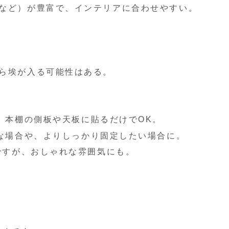
など）が豊富で、インテリアに合わせやすい。
ら埃が入る可能性はある。
: 本棚の側板や天板に貼るだけでOK。
要な場合や、よりしっかり固定したい場合に。
要ですが、おしゃれな雰囲気にも。