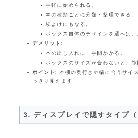
手軽に始められる。
本の種類ごとに分類・整理できる。
埃よけにもなる。
ボックス自体のデザインを選べば、
デメリット
:
本の出し入れに一手間かかる。
ボックスのサイズが合わないと、隙
ポイント
: 本棚の奥行きや幅に合うサ
っきり見えます。
3. ディスプレイで隠すタイプ