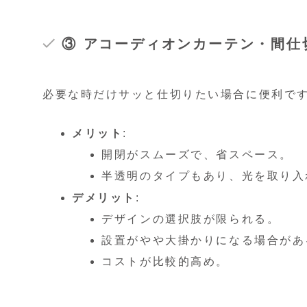
③ アコーディオンカーテン・間仕
必要な時だけサッと仕切りたい場合に便利で
メリット
:
開閉がスムーズで、省スペース。
半透明のタイプもあり、光を取り入
デメリット
:
デザインの選択肢が限られる。
設置がやや大掛かりになる場合があ
コストが比較的高め。