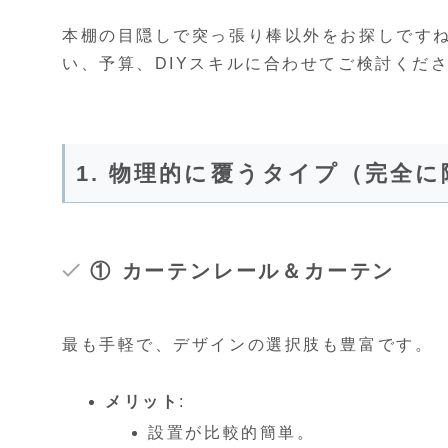
本棚の目隠しで突っ張り棒以外をお探しです
い、予算、DIYスキルに合わせてご検討くだ
1. 物理的に覆うタイプ（完全
① カーテンレール＆カーテン
最も手軽で、デザインの選択肢も豊富です。
メリット
:
設置が比較的簡単。