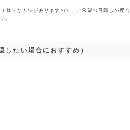
ね！様々な方法がありますので、ご希望の目隠しの度
さい。
に隠したい場合におすすめ）