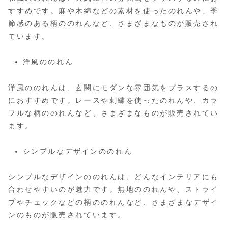
すすめです。麻や木綿などの素材を使ったのれんや、季
節感のある柄ののれんなど、さまざまなものが販売され
ています。
洋風ののれん
洋風ののれんは、玄関にモダンな雰囲気をプラスするの
におすすめです。レースや刺繍を使ったのれんや、カラ
フルな柄ののれんなど、さまざまなものが販売されてい
ます。
シンプルなデザインののれん
シンプルなデザインののれんは、どんなインテリアにも
合わせやすいのが魅力です。無地ののれんや、ストライ
プやチェックなどの柄ののれんなど、さまざまなデザイ
ンのものが販売されています。