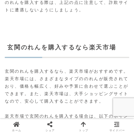
のれんを購入する際は、上記の点に注意して、詐欺サイ
トに遭遇しないようにしましょう。
玄関のれんを購入するなら楽天市場
玄関のれんを購入するなら、楽天市場がおすすめです。
楽天市場には、さまざまなタイプののれんが販売されて
おり、価格も幅広く、好みや予算に合わせて選ぶことが
できます。また、楽天市場は、大手ショッピングサイト
なので、安心して購入することができます。
楽天市場で玄関のれんを購入する場合は、以下のポイン
トを参考にするとよいでしょう。
ホーム
シェア
トップ
サイドバー