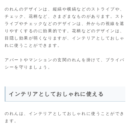
のれんのデザインは、縦縞や横縞などのストライプや、
チェック、花柄など、さまざまなものがあります。スト
ライプやチェックなどのデザインは、外からの視線を遮
りやすくするのに効果的です。花柄などのデザインは、
目隠し効果が弱くなりますが、インテリアとしておしゃ
れに使うことができます。
アパートやマンションの玄関のれんを掛けて、プライバ
シーを守りましょう。
インテリアとしておしゃれに使える
のれんは、インテリアとしておしゃれに使うことができ
ます。