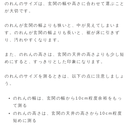
のれんのサイズは、玄関の幅や高さに合わせて選ぶこと
が大切です。
のれんが玄関の幅よりも狭いと、中が見えてしまいま
す。のれんが玄関の幅よりも長いと、裾が床に引きず
り、汚れやすくなります。
また、のれんの高さは、玄関の天井の高さよりも少し短
めにすると、すっきりとした印象になります。
のれんのサイズを測るときは、以下の点に注意しましょ
う。
のれんの幅は、玄関の幅から10cm程度余裕をもっ
て測る
のれんの高さは、玄関の天井の高さから10cm程度
短めに測る