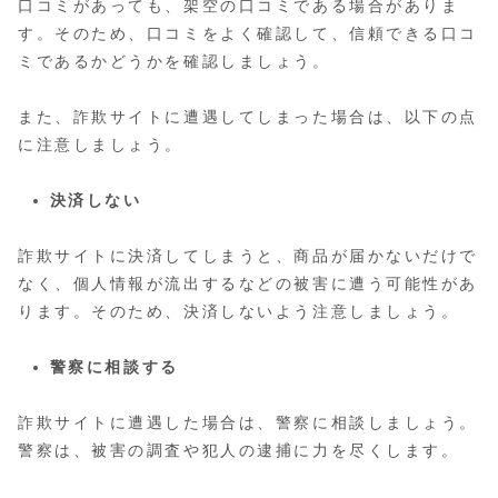
口コミがあっても、架空の口コミである場合がありま
す。そのため、口コミをよく確認して、信頼できる口コ
ミであるかどうかを確認しましょう。
また、詐欺サイトに遭遇してしまった場合は、以下の点
に注意しましょう。
決済しない
詐欺サイトに決済してしまうと、商品が届かないだけで
なく、個人情報が流出するなどの被害に遭う可能性があ
ります。そのため、決済しないよう注意しましょう。
警察に相談する
詐欺サイトに遭遇した場合は、警察に相談しましょう。
警察は、被害の調査や犯人の逮捕に力を尽くします。