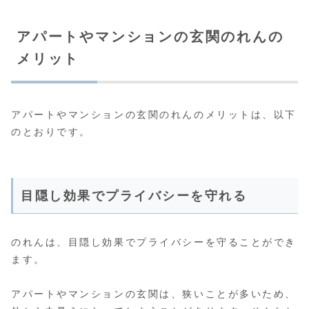
アパートやマンションの玄関のれんの
メリット
アパートやマンションの玄関のれんのメリットは、以下
のとおりです。
目隠し効果でプライバシーを守れる
のれんは、目隠し効果でプライバシーを守ることができ
ます。
アパートやマンションの玄関は、狭いことが多いため、