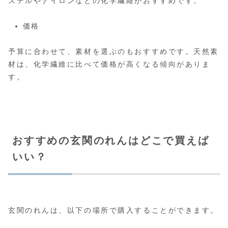
ステルやナイロンなどの化学繊維がおすすめです。
価格
予算に合わせて、素材を選ぶのもおすすめです。天然素
材は、化学繊維に比べて価格が高くなる傾向がありま
す。
おすすめの玄関のれんはどこで買えば
いい？
玄関のれんは、以下の場所で購入することができます。