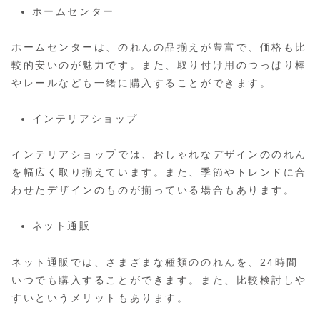
ホームセンター
ホームセンターは、のれんの品揃えが豊富で、価格も比
較的安いのが魅力です。また、取り付け用のつっぱり棒
やレールなども一緒に購入することができます。
インテリアショップ
インテリアショップでは、おしゃれなデザインののれん
を幅広く取り揃えています。また、季節やトレンドに合
わせたデザインのものが揃っている場合もあります。
ネット通販
ネット通販では、さまざまな種類ののれんを、24時間
いつでも購入することができます。また、比較検討しや
すいというメリットもあります。