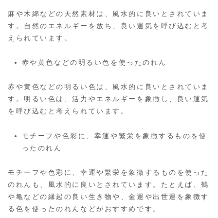
麻や木綿などの天然素材は、風水的に良いとされていま
す。自然のエネルギーを放ち、良い運気を呼び込むと考
えられています。
赤や黄色などの明るい色を使ったのれん
赤や黄色などの明るい色は、風水的に良いとされていま
す。明るい色は、活力やエネルギーを象徴し、良い運気
を呼び込むと考えられています。
モチーフや色彩に、幸運や繁栄を象徴するものを使
ったのれん
モチーフや色彩に、幸運や繁栄を象徴するものを使った
のれんも、風水的に良いとされています。たとえば、鶴
や亀などの縁起の良い生き物や、金運や出世運を象徴す
る色を使ったのれんなどがおすすめです。