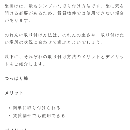
壁掛けは、最もシンプルな取り付け方法です。壁に穴を
開ける必要があるため、賃貸物件では使用できない場合
があります。
のれんの取り付け方法は、のれんの重さや、取り付けた
い場所の状況に合わせて選ぶとよいでしょう。
以下に、それぞれの取り付け方法のメリットとデメリッ
トをご紹介します。
つっぱり棒
メリット
簡単に取り付けられる
賃貸物件でも使用できる