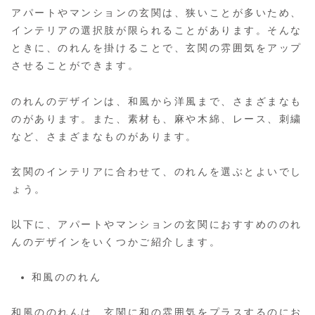
アパートやマンションの玄関は、狭いことが多いため、
インテリアの選択肢が限られることがあります。そんな
ときに、のれんを掛けることで、玄関の雰囲気をアップ
させることができます。
のれんのデザインは、和風から洋風まで、さまざまなも
のがあります。また、素材も、麻や木綿、レース、刺繍
など、さまざまなものがあります。
玄関のインテリアに合わせて、のれんを選ぶとよいでし
ょう。
以下に、アパートやマンションの玄関におすすめののれ
んのデザインをいくつかご紹介します。
和風ののれん
和風ののれんは、玄関に和の雰囲気をプラスするのにお