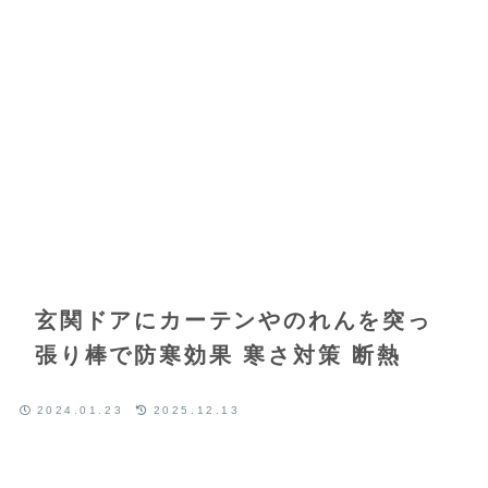
玄関ドアにカーテンやのれんを突っ
張り棒で防寒効果 寒さ対策 断熱
2024.01.23
2025.12.13