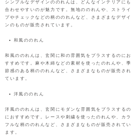
シンプルなデザインののれんは、どんなインテリアにも
合わせやすいのが魅力です。無地ののれんや、ストライ
プやチェックなどの柄ののれんなど、さまざまなデザイ
ンのものが販売されています。
和風ののれん
和風ののれんは、玄関に和の雰囲気をプラスするのにお
すすめです。麻や木綿などの素材を使ったのれんや、季
節感のある柄ののれんなど、さまざまなものが販売され
ています。
洋風ののれん
洋風ののれんは、玄関にモダンな雰囲気をプラスするの
におすすめです。レースや刺繍を使ったのれんや、カラ
フルな柄ののれんなど、さまざまなものが販売されてい
ます。