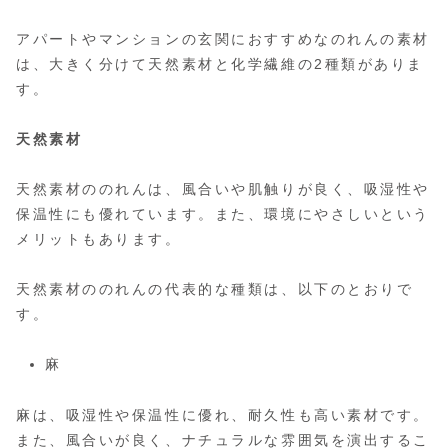
アパートやマンションの玄関におすすめなのれんの素材
は、大きく分けて天然素材と化学繊維の2種類がありま
す。
天然素材
天然素材ののれんは、風合いや肌触りが良く、吸湿性や
保温性にも優れています。また、環境にやさしいという
メリットもあります。
天然素材ののれんの代表的な種類は、以下のとおりで
す。
麻
麻は、吸湿性や保温性に優れ、耐久性も高い素材です。
また、風合いが良く、ナチュラルな雰囲気を演出するこ