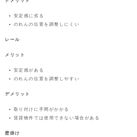
デメリット
安定感に劣る
のれんの位置を調整しにくい
レール
メリット
安定感がある
のれんの位置を調整しやすい
デメリット
取り付けに手間がかかる
賃貸物件では使用できない場合がある
壁掛け