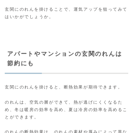
玄関にのれんを掛けることで、運気アップを狙ってみて
はいかがでしょうか。
アパートやマンションの玄関のれんは
節約にも
玄関にのれんを掛けると、断熱効果が期待できます。
のれんは、空気の層ができて、熱が逃げにくくなるた
め、冬は暖房の効率を高め、夏は冷房の効率を高めるこ
とができます。
のれんの断熱効果は、のれんの素材や厚みによって異な