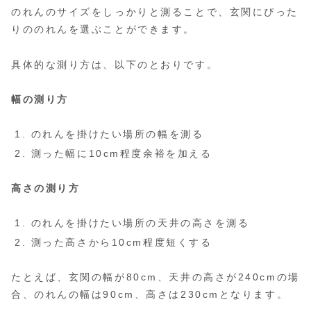
のれんのサイズをしっかりと測ることで、玄関にぴった
りののれんを選ぶことができます。
具体的な測り方は、以下のとおりです。
幅の測り方
のれんを掛けたい場所の幅を測る
測った幅に10cm程度余裕を加える
高さの測り方
のれんを掛けたい場所の天井の高さを測る
測った高さから10cm程度短くする
たとえば、玄関の幅が80cm、天井の高さが240cmの場
合、のれんの幅は90cm、高さは230cmとなります。