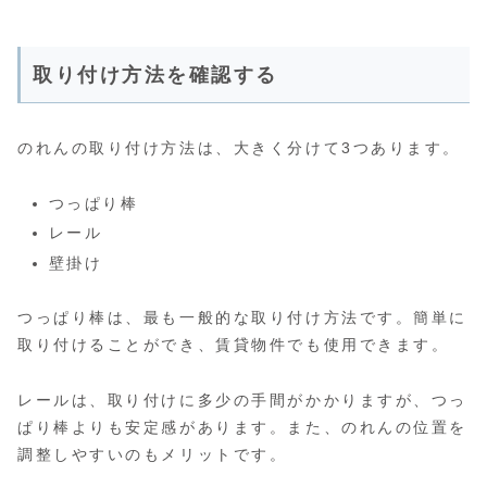
取り付け方法を確認する
のれんの取り付け方法は、大きく分けて3つあります。
つっぱり棒
レール
壁掛け
つっぱり棒は、最も一般的な取り付け方法です。簡単に
取り付けることができ、賃貸物件でも使用できます。
レールは、取り付けに多少の手間がかかりますが、つっ
ぱり棒よりも安定感があります。また、のれんの位置を
調整しやすいのもメリットです。