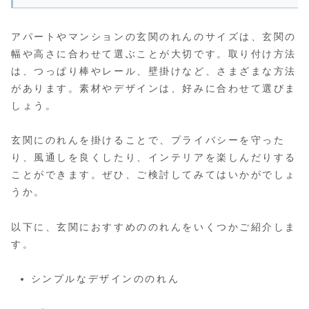
アパートやマンションの玄関のれんのサイズは、玄関の
幅や高さに合わせて選ぶことが大切です。取り付け方法
は、つっぱり棒やレール、壁掛けなど、さまざまな方法
があります。素材やデザインは、好みに合わせて選びま
しょう。
玄関にのれんを掛けることで、プライバシーを守った
り、風通しを良くしたり、インテリアを楽しんだりする
ことができます。ぜひ、ご検討してみてはいかがでしょ
うか。
以下に、玄関におすすめののれんをいくつかご紹介しま
す。
シンプルなデザインののれん