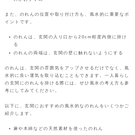
また、のれんの位置や取り付け方も、風水的に重要なポ
イントです。
のれんは、玄関の入り口から20cm程度内側に掛け
る
のれんの両端は、玄関の壁に触れないようにする
のれんは、玄関の雰囲気をアップさせるだけでなく、風
水的に良い運気を取り込むこともできます。一人暮らし
の玄関にのれんを掛ける際には、ぜひ風水の考え方も参
考にしてみてください。
以下に、玄関におすすめの風水的なのれんをいくつかご
紹介します。
麻や木綿などの天然素材を使ったのれん