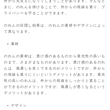
外から丸見えになってしまうことがあります。そんなと
きに、のれんを掛けることで、外からの視線を遮り、プ
ライバシーを守ることができます。
のれんの目隠し効果は、のれんの素材やデザインによっ
て異なります。
素材
のれんの素材は、透け感のあるものから遮光性の高いも
のまで、さまざまなものがあります。透け感のあるのれ
んは、風通しを良くできるのがメリットですが、外から
の視線も遮りにくいというデメリットがあります。遮光
性の高いのれんは、外からの視線をしっかりと遮ること
ができるのがメリットですが、風通しが悪くなるという
デメリットがあります。
デザイン