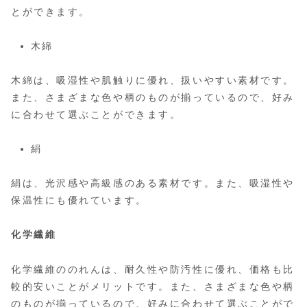
とができます。
木綿
木綿は、吸湿性や肌触りに優れ、扱いやすい素材です。
また、さまざまな色や柄のものが揃っているので、好み
に合わせて選ぶことができます。
絹
絹は、光沢感や高級感のある素材です。また、吸湿性や
保温性にも優れています。
化学繊維
化学繊維ののれんは、耐久性や防汚性に優れ、価格も比
較的安いことがメリットです。また、さまざまな色や柄
のものが揃っているので、好みに合わせて選ぶことがで