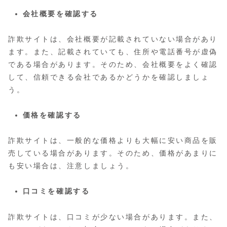
会社概要を確認する
詐欺サイトは、会社概要が記載されていない場合があり
ます。また、記載されていても、住所や電話番号が虚偽
である場合があります。そのため、会社概要をよく確認
して、信頼できる会社であるかどうかを確認しましょ
う。
価格を確認する
詐欺サイトは、一般的な価格よりも大幅に安い商品を販
売している場合があります。そのため、価格があまりに
も安い場合は、注意しましょう。
口コミを確認する
詐欺サイトは、口コミが少ない場合があります。また、