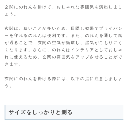
玄関にのれんを掛けて、おしゃれな雰囲気を演出しまし
ょう。
玄関は、狭いことが多いため、目隠し効果でプライバシ
ーを守れるのれんは便利です。また、のれんを通して風
が通ることで、玄関の空気が循環し、湿気がこもりにく
くなります。さらに、のれんはインテリアとしておしゃ
れに使えるため、玄関の雰囲気をアップさせることがで
きます。
玄関にのれんを掛ける際には、以下の点に注意しましょ
う。
サイズをしっかりと測る