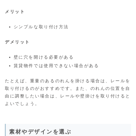
メリット
シンプルな取り付け方法
デメリット
壁に穴を開ける必要がある
賃貸物件では使用できない場合がある
たとえば、重量のあるのれんを掛ける場合は、レールを
取り付けるのがおすすめです。また、のれんの位置を自
由に調整したい場合は、レールや壁掛けを取り付けると
よいでしょう。
素材やデザインを選ぶ