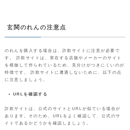
玄関のれんの注意点
のれんを購入する場合は、詐欺サイトに注意が必要で
す。 詐欺サイトは、実在する店舗やメーカーのサイト
を模倣して作られているため、見分けがつきにくいのが
特徴です。 詐欺サイトに遭遇しないために、以下の点
に注意しましょう。
URLを確認する
詐欺サイトは、公式のサイトとURLが似ている場合が
あります。そのため、URLをよく確認して、公式のサ
イトであるかどうかを確認しましょう。