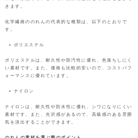
きます。
化学繊維ののれんの代表的な種類は、以下のとおりで
す。
ポリエステル
ポリエステルは、耐久性や防汚性に優れ、色落ちしにく
い素材です。また、価格も比較的安いので、コストパフ
ォーマンスに優れています。
ナイロン
ナイロンは、耐久性や防水性に優れ、シワになりにくい
素材です。また、光沢感があるので、高級感のある雰囲
気を演出することができます。
のれんの素材を選ぶ際のポイント