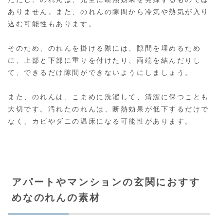
ありません。また、のれんの隙間から冷気や熱気が入り
込む可能性もあります。
そのため、のれんを掛ける際には、隙間を埋めるため
に、上部と下部に重りを付けたり、両端を結んだりし
て、できるだけ隙間ができないようにしましょう。
また、のれんは、こまめに洗濯して、清潔に保つことも
大切です。汚れたのれんは、断熱効果が低下するだけで
なく、カビやダニの温床になる可能性があります。
アパートやマンションの玄関におすす
めなのれんの素材