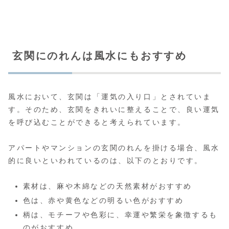
玄関にのれんは風水にもおすすめ
風水において、玄関は「運気の入り口」とされていま
す。そのため、玄関をきれいに整えることで、良い運気
を呼び込むことができると考えられています。
アパートやマンションの玄関のれんを掛ける場合、風水
的に良いといわれているのは、以下のとおりです。
素材は、麻や木綿などの天然素材がおすすめ
色は、赤や黄色などの明るい色がおすすめ
柄は、モチーフや色彩に、幸運や繁栄を象徴するも
のがおすすめ