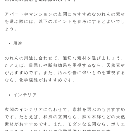
アパートやマンションの玄関におすすめなのれんの素材
を選ぶ際には、以下のポイントを参考にするとよいでし
ょう。
用途
のれんの用途に合わせて、適切な素材を選びましょう。
たとえば、目隠しや断熱効果を重視するなら、天然素材
がおすすめです。また、汚れや傷に強いものを重視する
なら、化学繊維がおすすめです。
インテリア
玄関のインテリアに合わせて、素材を選ぶのもおすすめ
です。たとえば、和風の玄関なら、麻や木綿などの天然
素材がおすすめです。また、モダンな玄関なら、ポリエ