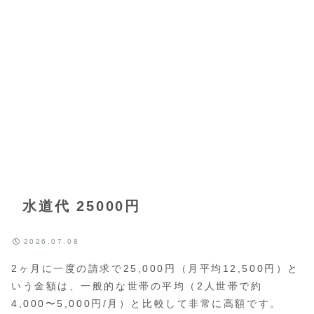
水道代 25000円
2026.07.08
2ヶ月に一度の請求で25,000円（月平均12,500円）と
いう金額は、一般的な世帯の平均（2人世帯で約
4,000〜5,000円/月）と比較して非常に高額です。