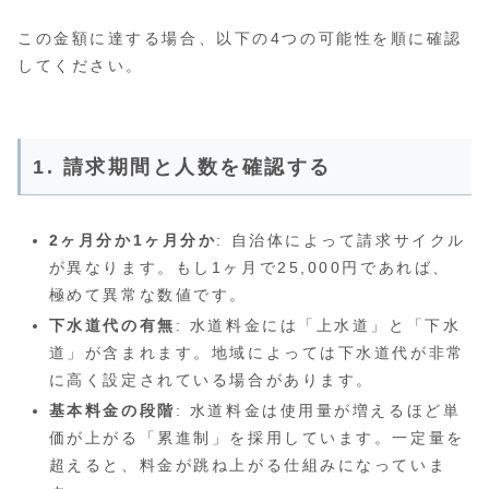
この金額に達する場合、以下の4つの可能性を順に確認
してください。
1. 請求期間と人数を確認する
2ヶ月分か1ヶ月分か
: 自治体によって請求サイクル
が異なります。もし1ヶ月で25,000円であれば、
極めて異常な数値です。
下水道代の有無
: 水道料金には「上水道」と「下水
道」が含まれます。地域によっては下水道代が非常
に高く設定されている場合があります。
基本料金の段階
: 水道料金は使用量が増えるほど単
価が上がる「累進制」を採用しています。一定量を
超えると、料金が跳ね上がる仕組みになっていま