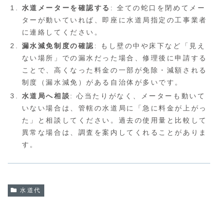
水道メーターを確認する
: 全ての蛇口を閉めてメー
ターが動いていれば、即座に水道局指定の工事業者
に連絡してください。
漏水減免制度の確認
: もし壁の中や床下など「見え
ない場所」での漏水だった場合、修理後に申請する
ことで、高くなった料金の一部が免除・減額される
制度（漏水減免）がある自治体が多いです。
水道局へ相談
: 心当たりがなく、メーターも動いて
いない場合は、管轄の水道局に「急に料金が上がっ
た」と相談してください。過去の使用量と比較して
異常な場合は、調査を案内してくれることがありま
す。
水道代