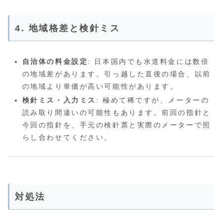
4. 地域格差と検針ミス
自治体の料金設定
: 日本国内でも水道料金には数倍
の地域差があります。引っ越した直後の場合、以前
の地域より単価が高い可能性があります。
検針ミス・入力ミス
: 極めて稀ですが、メーターの
読み取り間違いの可能性もあります。前回の指針と
今回の指針を、手元の検針票と実際のメーターで照
らし合わせてください。
対処法