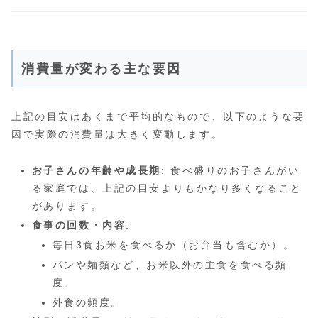
消費量が変わる主な要因
上記の目安はあくまで平均的なもので、以下のような要
因で実際の消費量は大きく変動します。
お子さんの年齢や成長期
: 食べ盛りのお子さんがい
る家庭では、上記の目安よりもかなり多くなること
があります。
食事の回数・内容
:
毎日3食お米を食べるか（お弁当も含むか）。
パンや麺類など、お米以外の主食を食べる頻
度。
外食の頻度。