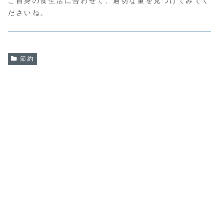
ご自身の食生活に合わせて、適切な量を見つけてみてく
ださいね。
節約