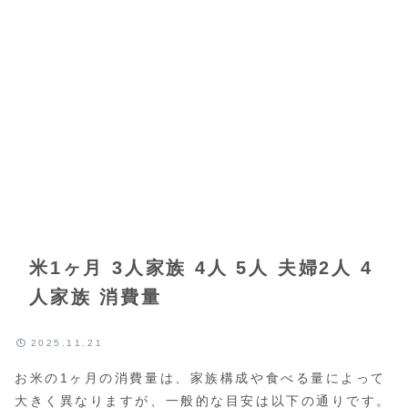
米1ヶ月 3人家族 4人 5人 夫婦2人 4
人家族 消費量
2025.11.21
お米の1ヶ月の消費量は、家族構成や食べる量によって
大きく異なりますが、一般的な目安は以下の通りです。