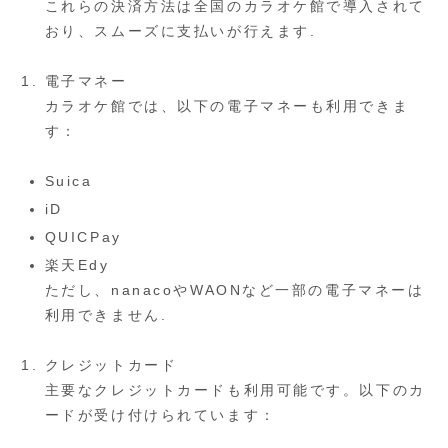
これらの決済方法は全国のカラオケ館で導入されて
おり、スムーズに支払いが行えます.
電子マネー
カラオケ館では、以下の電子マネーも利用できま
す：
Suica
iD
QUICPay
楽天Edy
ただし、nanacoやWAONなど一部の電子マネーは
利用できません.
クレジットカード
主要なクレジットカードも利用可能です。以下のカ
ードが受け付けられています：