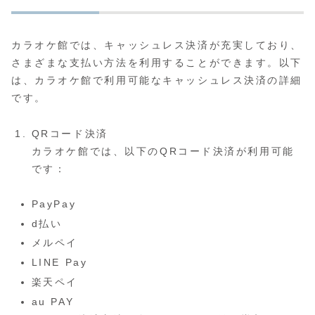
カラオケ館では、キャッシュレス決済が充実しており、
さまざまな支払い方法を利用することができます。以下
は、カラオケ館で利用可能なキャッシュレス決済の詳細
です。
QRコード決済
カラオケ館では、以下のQRコード決済が利用可能
です：
PayPay
d払い
メルペイ
LINE Pay
楽天ペイ
au PAY