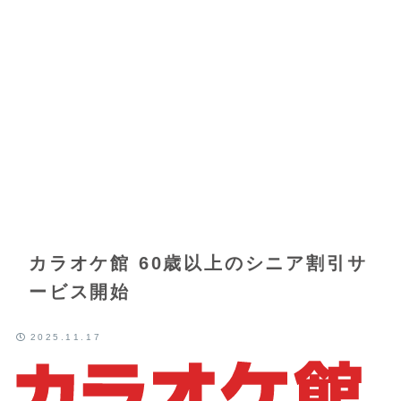
カラオケ館 60歳以上のシニア割引サ
ービス開始
2025.11.17