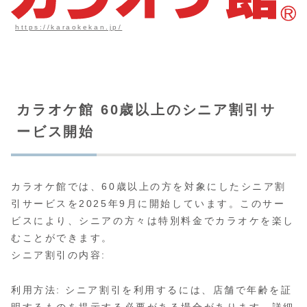
https://karaokekan.jp/
カラオケ館 60歳以上のシニア割引サ
ービス開始
カラオケ館では、60歳以上の方を対象にしたシニア割
引サービスを2025年9月に開始しています。このサー
ビスにより、シニアの方々は特別料金でカラオケを楽し
むことができます。
シニア割引の内容:
利用方法: シニア割引を利用するには、店舗で年齢を証
明するものを提示する必要がある場合があります。詳細