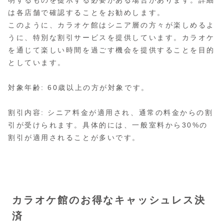
は各店舗で確認することをお勧めします。
このように、カラオケ館はシニア層の方々が楽しめるよ
うに、特別な割引サービスを提供しています。カラオケ
を通じて楽しい時間を過ごす機会を提供することを目的
としています。
対象年齢: 60歳以上の方が対象です。
割引内容: シニア料金が適用され、通常の料金からの割
引が受けられます。具体的には、一般室料から30%の
割引が適用されることが多いです。
カラオケ館のお得なキャッシュレス決
済