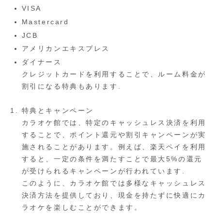
VISA
Mastercard
JCB
アメリカンエキスプレス
ダイナース
クレジットカードを利用することで、ルーム料金が
割引になる特典もあります.
特典とキャンペーン
カラオケ館では、特定のキャッシュレス決済を利用
することで、ポイント還元や割引キャンペーンが実
施されることがあります。例えば、楽天ペイを利用
すると、一定の条件を満たすことで最大5%の還元
が受けられるキャンペーンが行われています.
このように、カラオケ館では多様なキャッシュレス
決済方法を提供しており、現金を持たずに快適にカ
ラオケを楽しむことができます。