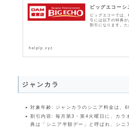
ビッグエコーシ
ビッグエコーでは、
引には以下の特典があ
割引になります。ただ
helplp.xyz
ジャンカラ
対象年齢: ジャンカラのシニア料金は、
割引内容: 毎月第3・第4火曜日に、カ
典は「シニア半額デー」と呼ばれ、シニ