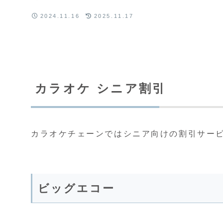
2024.11.16
2025.11.17
カラオケ シニア割引
カラオケチェーンではシニア向けの割引サー
ビッグエコー