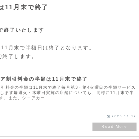
は11月末で終了
で
終了いたします
11月末で半額日は終了となります。
で終了します。
ニア割引料金の半額は11月末で終了
割引料金の半額は11月末で終了毎月第3・第4火曜日の半額サービス
たします毎週火・木曜日実施の店舗についても、同様に11月末で半
。また、シニアカー...
2025.11.17