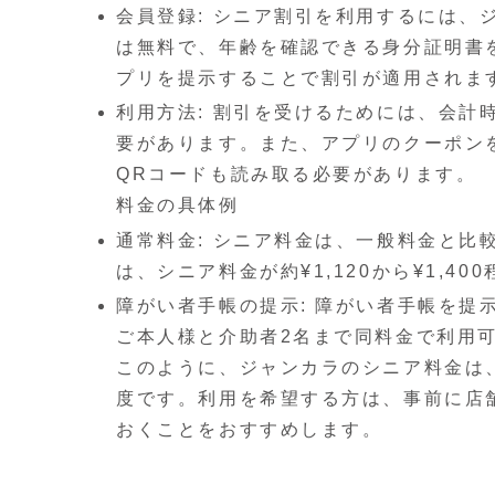
会員登録: シニア割引を利用するには、
は無料で、年齢を確認できる身分証明書
プリを提示することで割引が適用されま
利用方法: 割引を受けるためには、会計
要があります。また、アプリのクーポン
QRコードも読み取る必要があります。
料金の具体例
通常料金: シニア料金は、一般料金と比
は、シニア料金が約¥1,120から¥1,4
障がい者手帳の提示: 障がい者手帳を提
ご本人様と介助者2名まで同料金で利用
このように、ジャンカラのシニア料金は
度です。利用を希望する方は、事前に店
おくことをおすすめします。