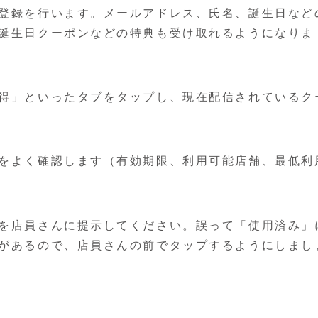
登録を行います。メールアドレス、氏名、誕生日など
誕生日クーポンなどの特典も受け取れるようになりま
得」といったタブをタップし、現在配信されているク
をよく確認します（有効期限、利用可能店舗、最低利
を店員さんに提示してください。誤って「使用済み」
があるので、店員さんの前でタップするようにしまし