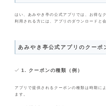
はい、あみやき亭の公式アプリでは、お得な
利用される方には、アプリのダウンロードと
あみやき亭公式アプリのクーポ
1. クーポンの種類（例）
アプリで提供されるクーポンの種類は時期に
ます。