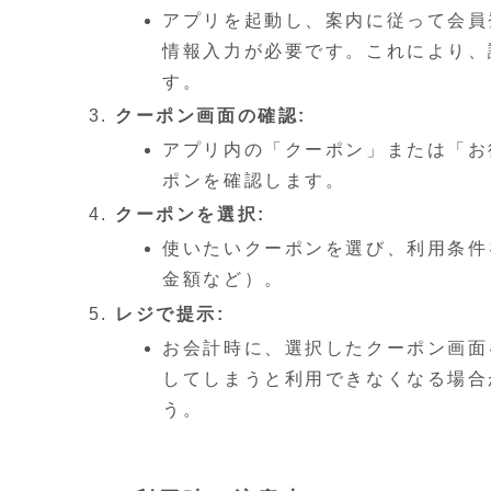
アプリを起動し、案内に従って会員
情報入力が必要です。これにより、
す。
クーポン画面の確認:
アプリ内の「クーポン」または「お
ポンを確認します。
クーポンを選択:
使いたいクーポンを選び、利用条件
金額など）。
レジで提示:
お会計時に、選択したクーポン画面
してしまうと利用できなくなる場合
う。