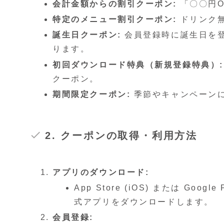
会計金額からの割引クーポン:
「〇〇円O
特定のメニュー割引クーポン:
ドリンク無
誕生日クーポン:
会員登録時に誕生日を
ります。
初回ダウンロード特典（新規登録特典）:
クーポン。
期間限定クーポン:
季節やキャンペーン
2. クーポンの取得・利用方法
アプリのダウンロード:
App Store (iOS) または Goog
式アプリをダウンロードします。
会員登録: