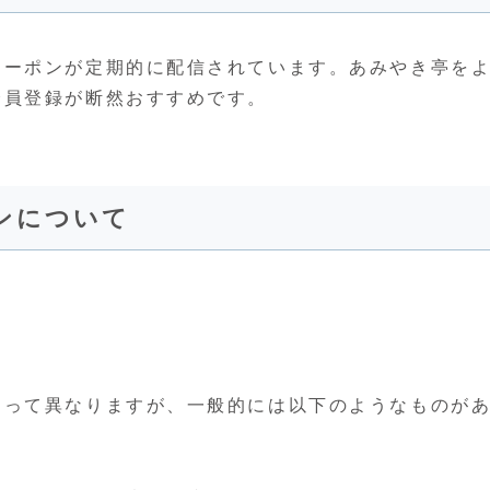
クーポンが定期的に配信されています。あみやき亭を
会員登録が断然おすすめです。
ンについて
よって異なりますが、一般的には以下のようなものが