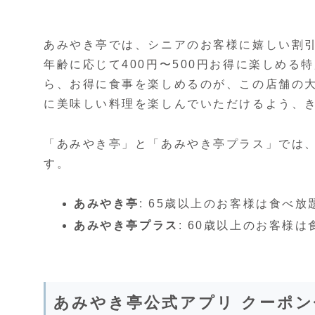
あみやき亭では、シニアのお客様に嬉しい割
年齢に応じて400円〜500円お得に楽しめ
ら、お得に食事を楽しめるのが、この店舗の
に美味しい料理を楽しんでいただけるよう、
「あみやき亭」と「あみやき亭プラス」では
す。
あみやき亭
: 65歳以上のお客様は食べ放
あみやき亭プラス
: 60歳以上のお客様は
あみやき亭公式アプリ クーポ