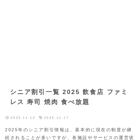
シニア割引一覧 2025 飲食店 ファミ
レス 寿司 焼肉 食べ放題
2025.11.12
2025.11.17
2025年のシニア割引情報は、基本的に現在の制度が継
続されることが多いですが、各施設やサービスの運営状