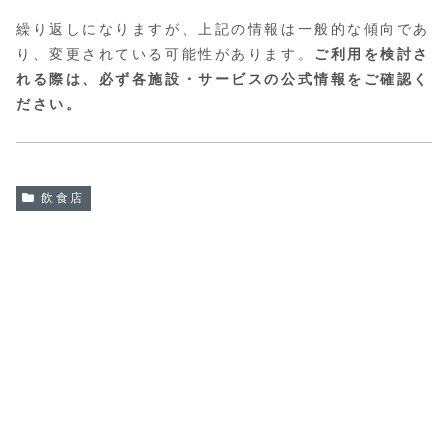
繰り返しになりますが、上記の情報は一般的な傾向であ
り、変更されている可能性があります。
ご利用を検討さ
れる際は、必ず各施設・サービスの公式情報をご確認く
ださい。
飲食店