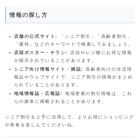
情報の探し方
店舗の公式サイト:
「シニア割引」「高齢者割引」
「優待」などのキーワードで検索してみましょう。
店頭ポスター・チラシ:
店頭やレジ横にお得な情報
が掲示されていることがあります。
シニア向け情報サイト・雑誌:
高齢者向けの生活情
報誌やウェブサイトで、シニア割引の情報がまとめ
られていることがあります。
地域情報誌・広報誌:
地域密着の割引情報は、これ
らの媒体に掲載されることがあります。
シニア割引を上手に活用して、よりお得にショッピング
や飲食を楽しんでくださいね。