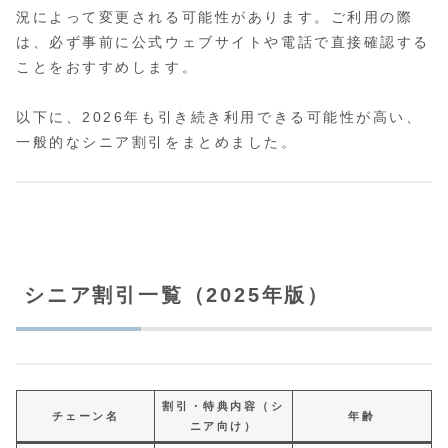
況によって変更される可能性があります。ご利用の際
は、必ず事前に公式ウェブサイトや電話で直接確認する
ことをおすすめします。
以下に、2026年も引き続き利用できる可能性が高い、
一般的なシニア割引をまとめました。
シニア割引一覧（2025年版）
割引・特典内容（シ
チェーン名
年齢
ニア向け）