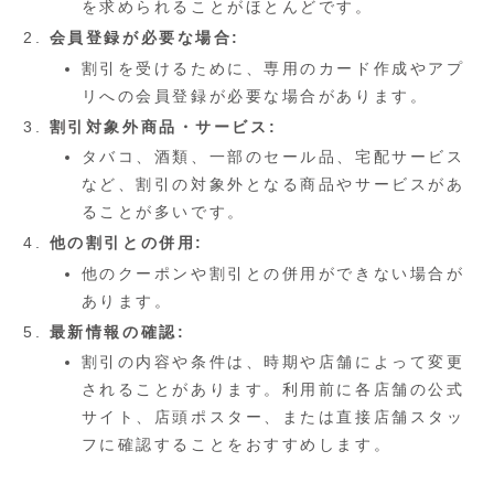
を求められることがほとんどです。
会員登録が必要な場合:
割引を受けるために、専用のカード作成やアプ
リへの会員登録が必要な場合があります。
割引対象外商品・サービス:
タバコ、酒類、一部のセール品、宅配サービス
など、割引の対象外となる商品やサービスがあ
ることが多いです。
他の割引との併用:
他のクーポンや割引との併用ができない場合が
あります。
最新情報の確認:
割引の内容や条件は、時期や店舗によって変更
されることがあります。利用前に各店舗の公式
サイト、店頭ポスター、または直接店舗スタッ
フに確認することをおすすめします。