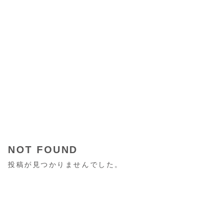
NOT FOUND
投稿が見つかりませんでした。