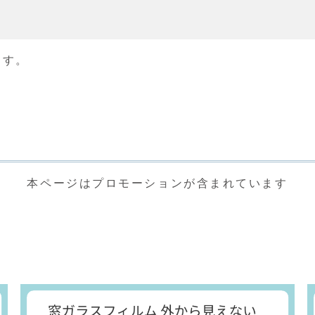
ます。
本ページはプロモーションが含まれています