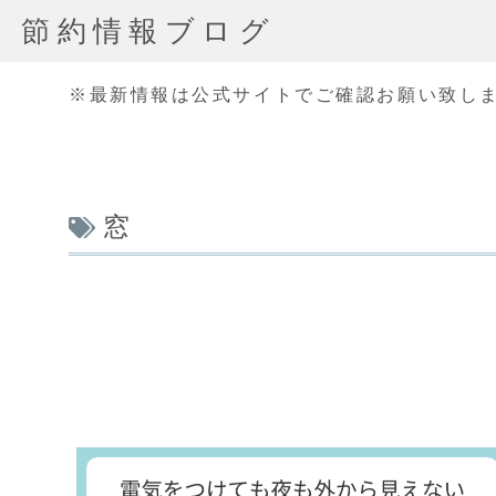
節約情報ブログ
※最新情報は公式サイトでご確認お願い致し
窓