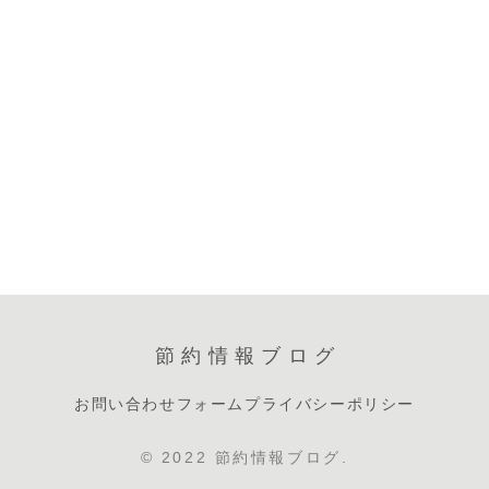
節約情報ブログ
お問い合わせフォーム
プライバシーポリシー
© 2022 節約情報ブログ.