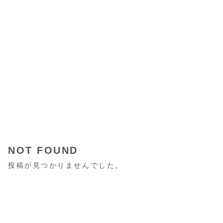
NOT FOUND
投稿が見つかりませんでした。