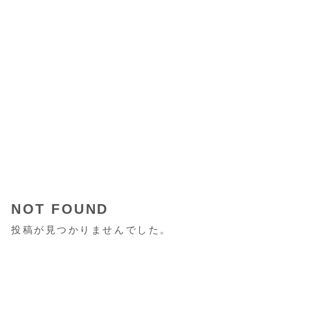
NOT FOUND
投稿が見つかりませんでした。