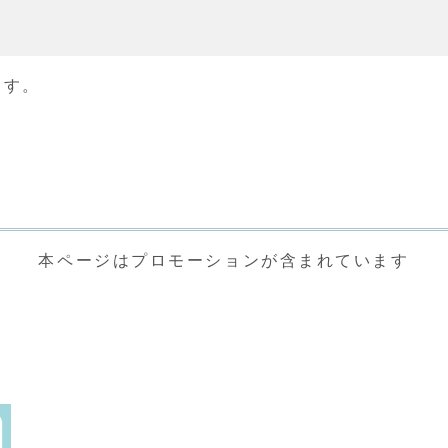
ます。
本ページはプロモーションが含まれています