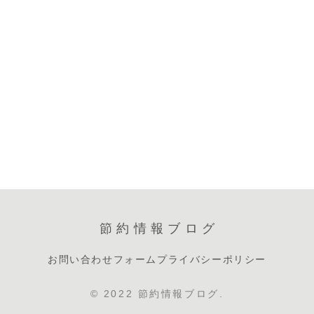
節約情報ブログ
お問い合わせフォーム
プライバシーポリシー
© 2022 節約情報ブログ.