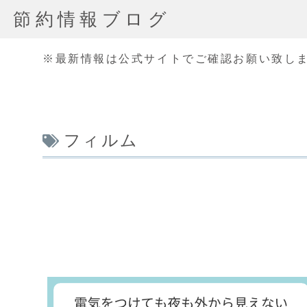
節約情報ブログ
※最新情報は公式サイトでご確認お願い致し
フィルム