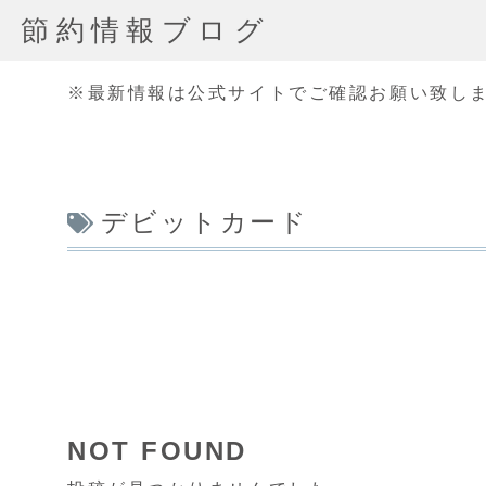
節約情報ブログ
※最新情報は公式サイトでご確認お願い致し
デビットカード
NOT FOUND