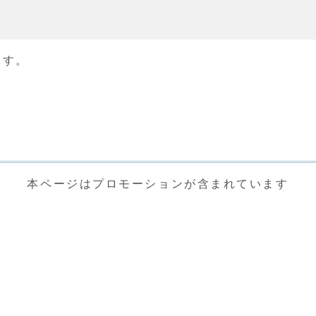
ます。
本ページはプロモーションが含まれています