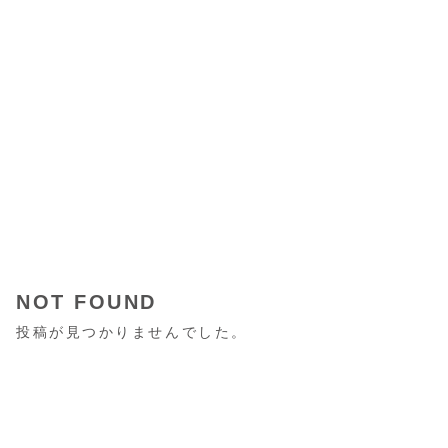
NOT FOUND
投稿が見つかりませんでした。