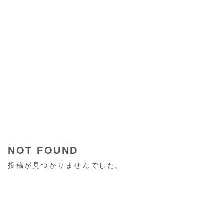
NOT FOUND
投稿が見つかりませんでした。